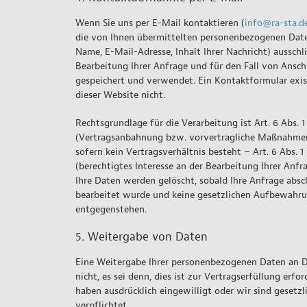
Wenn Sie uns per E-Mail kontaktieren (
info@ra-sta.d
die von Ihnen übermittelten personenbezogenen Daten
Name, E-Mail-Adresse, Inhalt Ihrer Nachricht) ausschli
Bearbeitung Ihrer Anfrage und für den Fall von Ansch
gespeichert und verwendet. Ein Kontaktformular exis
dieser Website nicht.
Rechtsgrundlage für die Verarbeitung ist Art. 6 Abs. 1
(Vertragsanbahnung bzw. vorvertragliche Maßnahme
sofern kein Vertragsverhältnis besteht – Art. 6 Abs. 1
(berechtigtes Interesse an der Bearbeitung Ihrer Anfra
Ihre Daten werden gelöscht, sobald Ihre Anfrage absc
bearbeitet wurde und keine gesetzlichen Aufbewahru
entgegenstehen.
5. Weitergabe von Daten
Eine Weitergabe Ihrer personenbezogenen Daten an Dr
nicht, es sei denn, dies ist zur Vertragserfüllung erford
haben ausdrücklich eingewilligt oder wir sind gesetzl
verpflichtet.