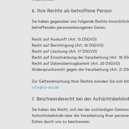
6. Ihre Rechte als betroffene Person
Sie haben gegenüber uns folgende Rechte hinsichtlich
betreffenden personenbezogenen Daten:
Recht auf Auskunft (Art. 15 DSGVO)
Recht auf Berichtigung (Art. 16 DSGVO)
Recht auf Löschung (Art. 17 DSGVO)
Recht auf Einschränkung der Verarbeitung (Art. 18 D
Recht auf Datenübertragbarkeit (Art. 20 DSGVO)
Widerspruchsrecht gegen die Verarbeitung (Art. 21 D
Zur Geltendmachung Ihrer Rechte wenden Sie sich bit
info@ra-sta.de
7. Beschwerderecht bei der Aufsichtsbehör
Sie haben das Recht, sich bei der zuständigen Datens
Aufsichtsbehörde über die Verarbeitung Ihrer perso
Daten durch uns zu beschweren: